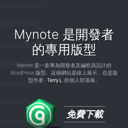
Mynote 是開發者
的專用版型
Mynote 是一套專為開發者及編程員設計的
WordPress 版型。這個網站是線上展示，也是版
型作者 -
Terry L.
的個人部落格。
免費下載