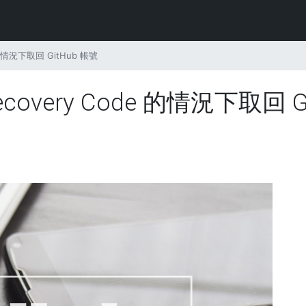
 的情況下取回 GitHub 帳號
covery Code 的情況下取回 G