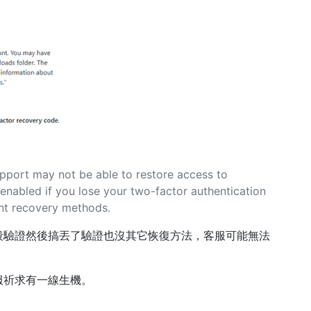
：
upport may not be able to restore access to
enabled if you lose your two-factor authentication
unt recovery methods.
段驗證然後搞丟了驗證也沒其它恢復方法，客服可能無法
客服祈求有一線生機。