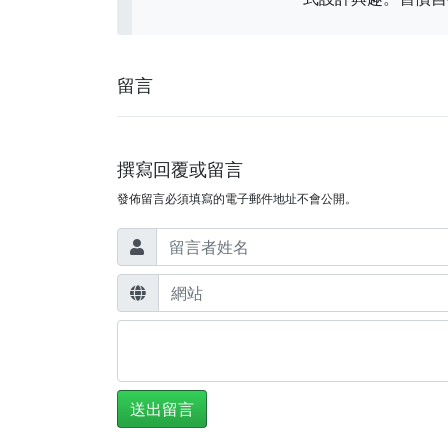
留言
撰寫回覆或留言
發佈留言必須填寫的電子郵件地址不會公開。