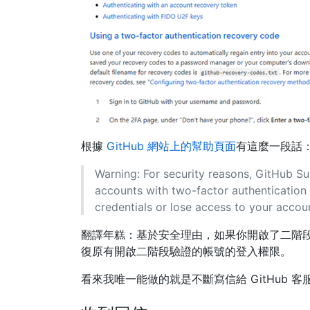
根據
GitHub 網站上的幫助頁面
有這麼一段話
Warning: For security reasons, GitHub S
accounts with two-factor authentication 
credentials or lose access to your acco
翻譯年糕：基於安全理由，如果你開啟了二階
復原有開啟二階段驗證的帳號的登入權限。
看來我唯一能做的就是不斷寫信給 GitHub 