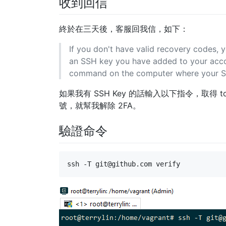
收到回信
終於在三天後，客服回我信，如下：
If you don't have valid recovery codes, 
an SSH key you have added to your accou
command on the computer where your SSH
如果我有 SSH Key 的話輸入以下指令，取得
號，就幫我解除 2FA。
驗證命令
ssh -T 
git@github.com
 verify