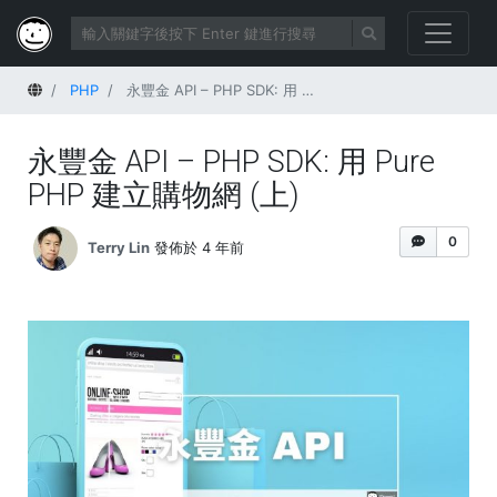
首頁
PHP
永豐金 API – PHP SDK: 用 Pure PHP 建立購物網 (上)
永豐金 API – PHP SDK: 用 Pure
PHP 建立購物網 (上)
0
Terry Lin
發佈於 4 年前