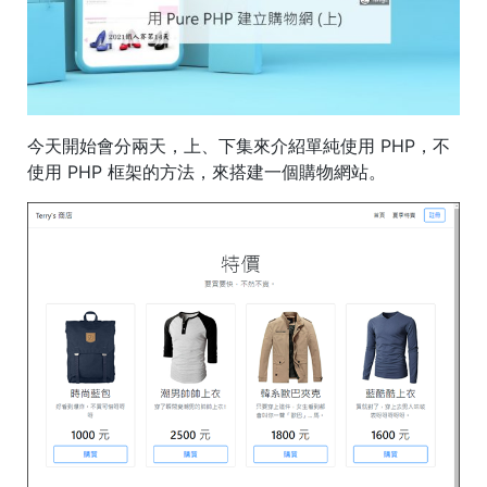
今天開始會分兩天，上、下集來介紹單純使用 PHP，不
使用 PHP 框架的方法，來搭建一個購物網站。