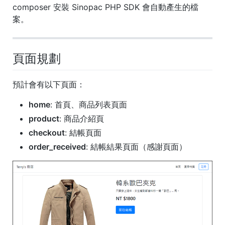
composer 安裝 Sinopac PHP SDK 會自動產生的檔
案。
頁面規劃
預計會有以下頁面：
home
: 首頁、商品列表頁面
product
: 商品介紹頁
checkout
: 結帳頁面
order_received
: 結帳結果頁面（感謝頁面）