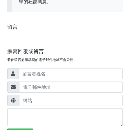
學的狂熱碼農。
留言
撰寫回覆或留言
發佈留言必須填寫的電子郵件地址不會公開。